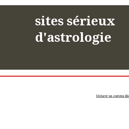
sites sérieux
d'astrologie
Déclarer un contenu illi