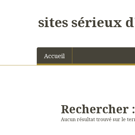
sites sérieux d
Accueil
Rechercher :
Aucun résultat trouvé sur le ter